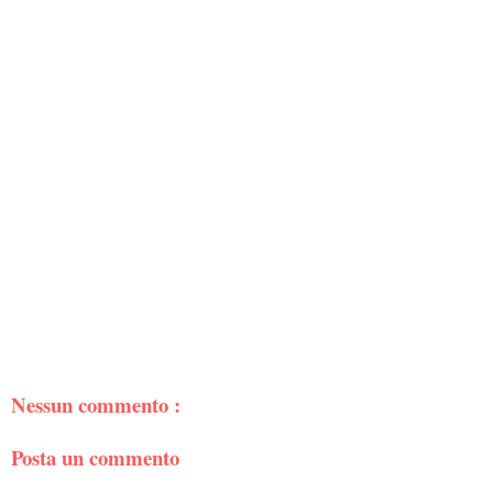
Nessun commento :
Posta un commento