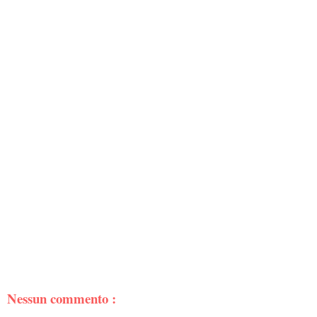
Nessun commento :