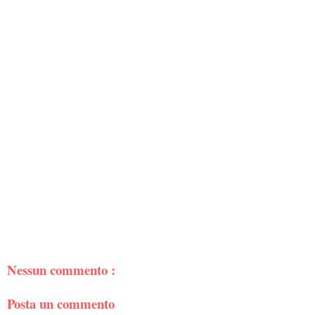
Nessun commento :
Posta un commento