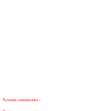
Nessun commento :