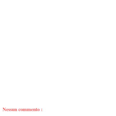
Nessun commento :