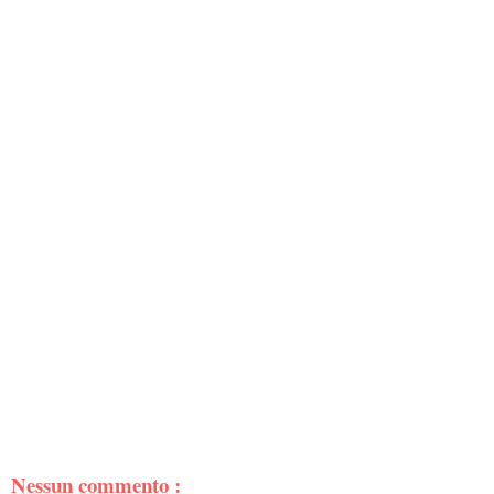
Nessun commento :