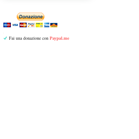
Paypal.me
Fai una donazione con