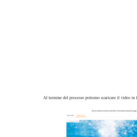
Al termine del processo potremo scaricare il video in