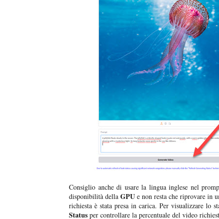
Consiglio anche di usare la lingua inglese nel prompt
GPU
disponibilità della
e non resta che riprovare in u
richiesta è stata presa in carica. Per visualizzare lo 
Status
per controllare la percentuale del video richies