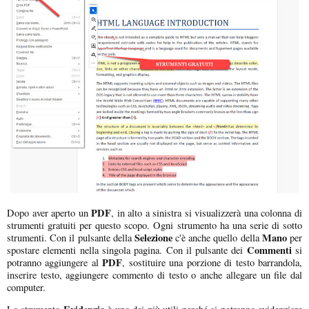
PDF
Dopo aver aperto un
, in alto a sinistra si visualizzerà una colonna di
strumenti gratuiti per questo scopo. Ogni strumento ha una serie di sotto
Selezione
Mano
strumenti. Con il pulsante della
c'è anche quello della
per
Commenti
spostare elementi nella singola pagina. Con il pulsante dei
si
PDF
potranno aggiungere al
, sostituire una porzione di testo barrandola,
inserire testo, aggiungere commento di testo o anche allegare un file dal
computer.