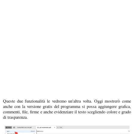
Queste due funzionalità le vedremo un'altra volta. Oggi mostrerò come
anche con la versione gratis del programma si possa aggiungere grafica,
commenti, file, firme e anche evidenziare il testo scegliendo colore e grado
di trasparenza.