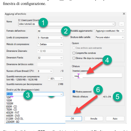
finestra di configurazione.