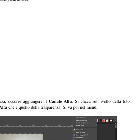
Canale Alfa
enza, occorre aggiungere il
. Si clicca sul livello della foto
Alfa
che è quello della trasparenza. Si va poi nel menù.