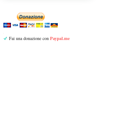
Paypal.me
Fai una donazione con