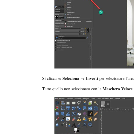
Seleziona → Inverti
Si clicca su
per selezionare l'are
Maschera Veloce
Tutto quello non selezionato con la