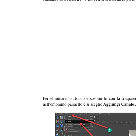
Per eliminare lo sfondo e sostituirlo con la traspar
Aggiungi Canale 
nell'omonimo pannello e si sceglie