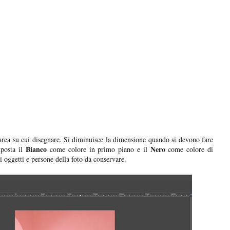
area su cui disegnare. Si diminuisce la dimensione quando si devono fare
Bianco
Nero
mposta il
come colore in primo piano e il
come colore di
i oggetti e persone della foto da conservare.