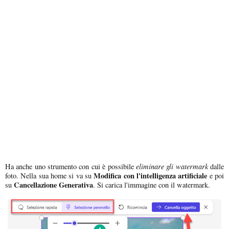
eliminare gli watermark
Ha anche uno strumento con cui è possibile
dalle
Modifica con l'intelligenza artificiale
foto. Nella sua home si va su
e poi
Cancellazione Generativa
su
. Si carica l'immagine con il watermark.