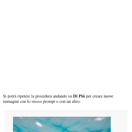
Di Più
Si potrà ripetere la procedura andando su
per creare nuove
immagini con lo stesso prompt o con un altro.