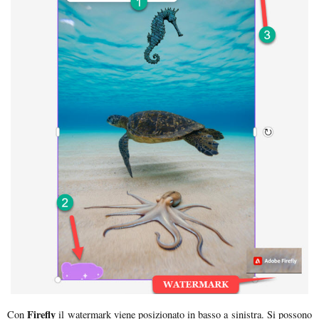
Firefly
Con
il watermark viene posizionato in basso a sinistra. Si possono