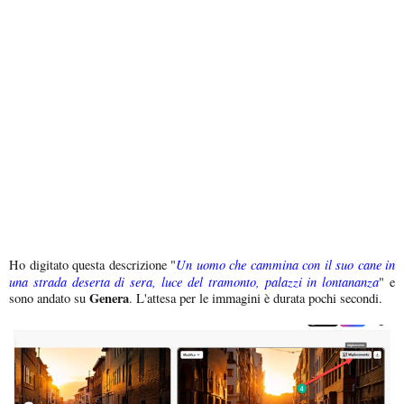
Un uomo che cammina con il suo cane in
Ho digitato questa descrizione "
una strada deserta di sera, luce del tramonto, palazzi in lontananza
" e
Genera
sono andato su
. L'attesa per le immagini è durata pochi secondi.