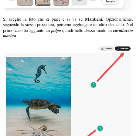
Mantieni.
Si sceglie la foto che ci piace e si va su
Opzionalmente,
seguendo la stessa procedura, potremo aggiungere un altro elemento. Nel
polpo
cavalluccio
primo caso ho aggiunto un
quindi nello stesso modo un
marino
.