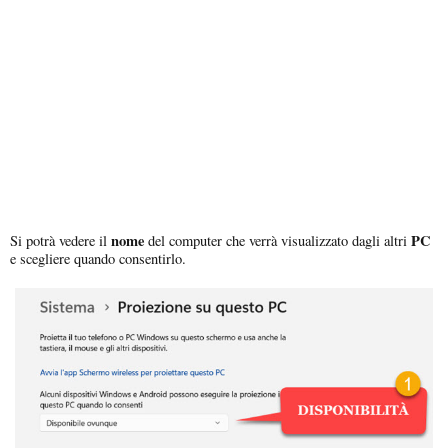
nome
PC
Si potrà vedere il
del computer che verrà visualizzato dagli altri
e scegliere quando consentirlo.