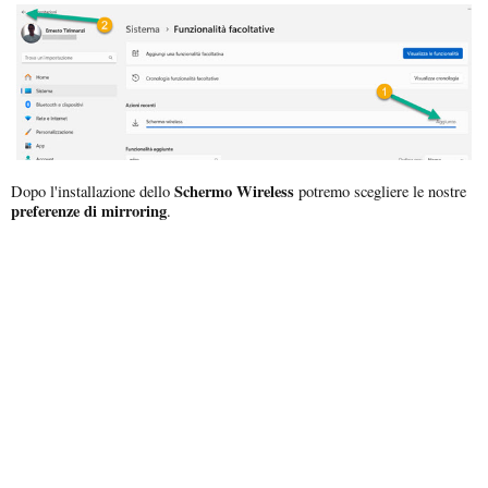
Schermo Wireless
Dopo l'installazione dello
potremo scegliere le nostre
preferenze di mirroring
.