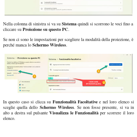
Sistema
Nella colonna di sinistra si va su
quindi si scorrono le voci fino a
Proiezione su questo PC
cliccare su
.
Se non ci sono le impostazioni per scegliere la modalità della proiezione, è
Schermo Wireless
perché manca lo
.
Funzionalità Facoltative
In questo caso si clicca su
e nel loro elenco si
Schermo Wireless
sceglie quella dello
. Se non fosse presente, si va in
Visualizza le Funzionalità
alto a destra sul pulsante
per scorrere il loro
elenco.