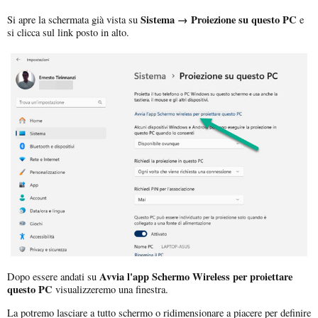
Sistema → Proiezione su questo PC
Si apre la schermata già vista su
e
si clicca sul link posto in alto.
Avvia l'app
Schermo Wireless per proiettare
Dopo essere andati su
questo PC
visualizzeremo una finestra.
La potremo lasciare a tutto schermo o ridimensionare a piacere per definire