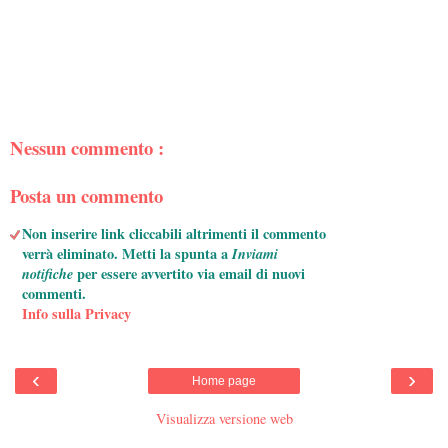
Nessun commento :
Posta un commento
Non inserire link cliccabili altrimenti il commento
verrà eliminato. Metti la spunta a
Inviami
notifiche
per essere avvertito via email di nuovi
commenti.
Info sulla Privacy
‹
›
Home page
Visualizza versione web