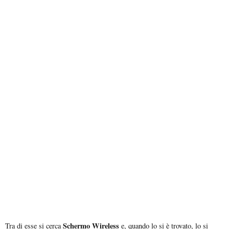
Schermo Wireless
Tra di esse si cerca
e, quando lo si è trovato, lo si