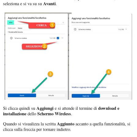
Avanti
seleziona e si va su su
.
Aggiungi
download e
Si clicca quindi su
e si attende il termine di
installazione
Schermo Wireless
dello
.
Aggiunto
Quando si visualizza la scritta
accanto a quella funzionalità, si
clicca sulla freccia per tornare indietro.