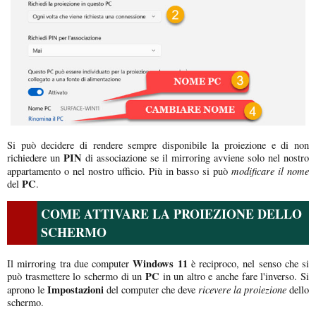
Si può decidere di rendere sempre disponibile la proiezione e di non
PIN
richiedere un
di associazione se il mirroring avviene solo nel nostro
modificare il nome
appartamento o nel nostro ufficio. Più in basso si può
PC
del
.
COME ATTIVARE LA PROIEZIONE DELLO
SCHERMO
Windows 11
Il mirroring tra due computer
è reciproco, nel senso che si
PC
può trasmettere lo schermo di un
in un altro e anche fare l'inverso. Si
Impostazioni
ricevere la proiezione
aprono le
del computer che deve
dello
schermo.