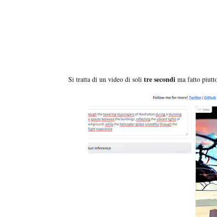
tre secondi
Si tratta di un video di soli
ma fatto piutto