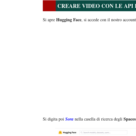
CREARE VIDEO CON LE API 
Hugging Face
Si apre
, si accede con il nostro account
Spaces
Si digita poi
Sora
nella casella di ricerca degli