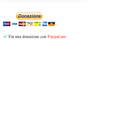
Paypal.me
Fai una donazione con