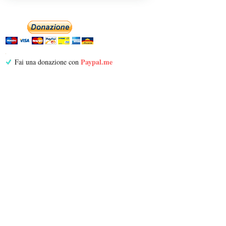
Paypal.me
Fai una donazione con