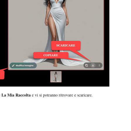
La Mia Raccolta
e
e vi si potranno ritrovare e scaricare.