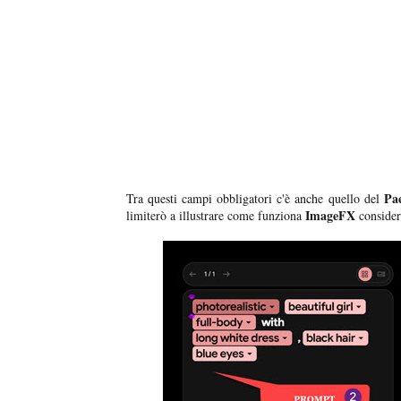
Pa
Tra questi campi obbligatori c'è anche quello del
ImageFX
limiterò a illustrare come funziona
considera