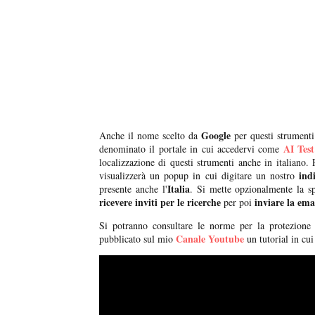
Google
Anche il nome scelto da
per questi strumenti
AI Tes
denominato il portale in cui accedervi come
localizzazione di questi strumenti anche in italiano. 
indi
visualizzerà un popup in cui digitare un nostro
Italia
presente anche l'
. Si mette opzionalmente la sp
ricevere inviti per le ricerche
inviare la ema
per poi
Si potranno consultare le norme per la protezione
Canale Youtube
pubblicato sul mio
un tutorial in cu