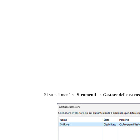
Strumenti → Gestore delle estens
Si va nel menù su