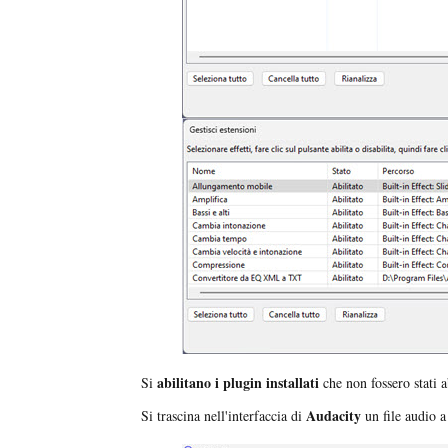
abilitano i plugin installati
Si
che non fossero stati 
Audacity
Si trascina nell'interfaccia di
un file audio a