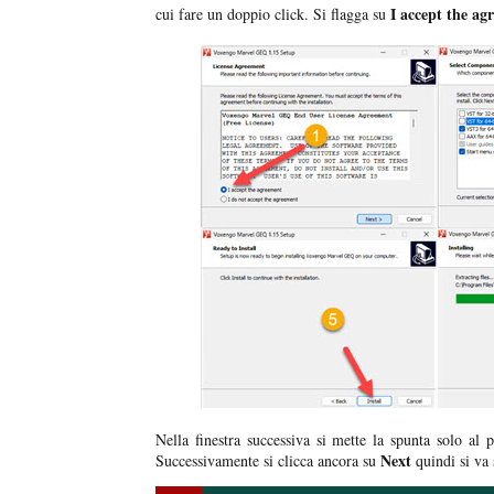
I accept the a
cui fare un doppio click. Si flagga su
Nella finestra successiva si mette la spunta solo al 
Next
Successivamente si clicca ancora su
quindi si va 