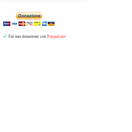
Paypal.me
Fai una donazione con