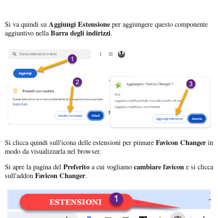
Aggiungi Estensione
Si va quindi su
per aggiungere questo componente
Barra
degli indirizzi
aggiuntivo nella
.
Favicon Changer
Si clicca quindi sull'icona delle estensioni per pinnare
in
modo da visualizzarla nel browser.
Preferito
cambiare favicon
Si apre la pagina del
a cui vogliamo
e si clicca
Favicon Changer
sull'addon
.