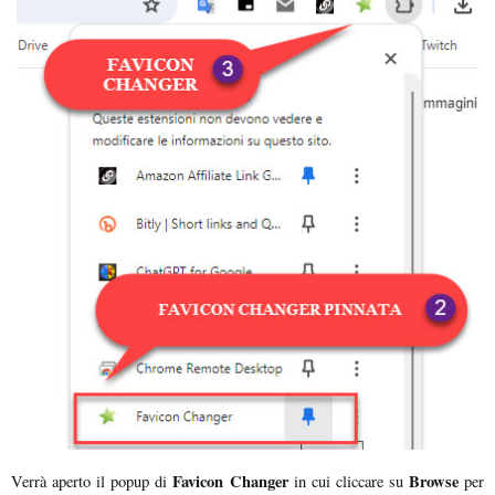
Favicon Changer
Browse
Verrà aperto il popup di
in cui cliccare su
per