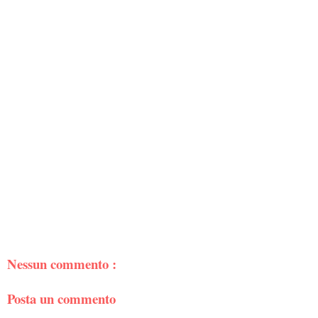
Nessun commento :
Posta un commento