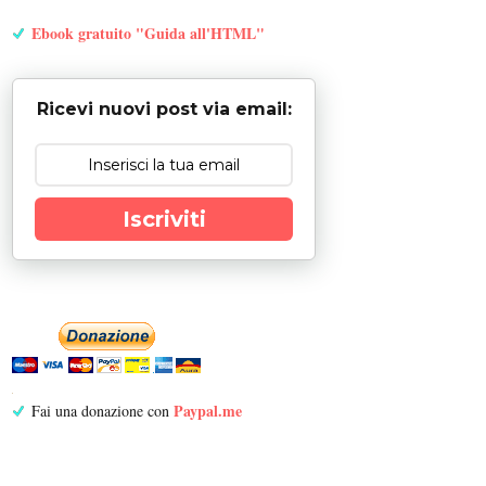
Ebook gratuito "Guida all'HTML"
Ricevi nuovi post via email:
Iscriviti
Paypal.me
Fai una donazione con