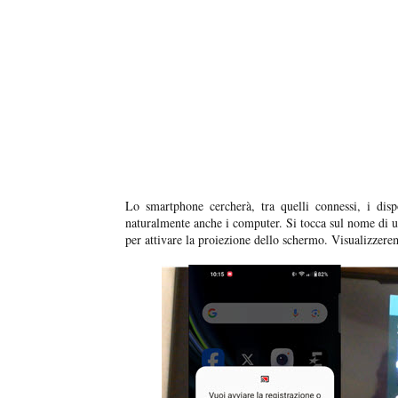
Lo smartphone cercherà, tra quelli connessi, i disp
naturalmente anche i computer. Si tocca sul nome di 
per attivare la proiezione dello schermo. Visualizzere