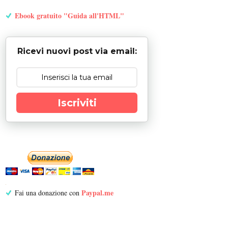
Ebook gratuito "Guida all'HTML"
Ricevi nuovi post via email:
Iscriviti
Paypal.me
Fai una donazione con