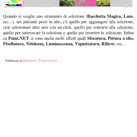
Bacchetta Magica, Lazo
Quando si sceglie uno strumento di selezione (
,
ecc...), nei pulsanti posti in alto, c'è quello per aggiungere alla selezione,
cioè selezionare altre aree con un click, quello per sottrarre alla selezione,
quello per intersecare la selezione e quello per invertire la selezione. Infine
Paint.NET
Sfocatura, Pittura a olio,
su
ci sono anche molti effetti quali
Pixellatura, Nitidezza, Luminescenza, Vignettatura, Rilievo
, ecc...
Ernesto Tirinnanzi
Pubblicato da