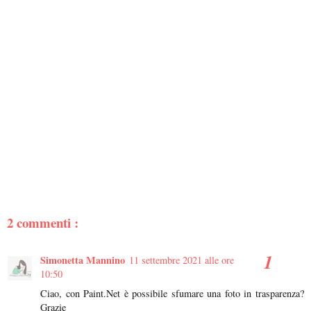
2 commenti :
Simonetta Mannino
11 settembre 2021 alle ore
10:50
Ciao, con Paint.Net è possibile sfumare una foto in trasparenza?
Grazie