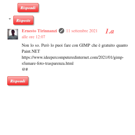
Rispondi
Risposte
Ernesto Tirinnanzi
11 settembre 2021
alle ore 12:07
Non lo so. Però lo puoi fare con GIMP che è gratuito quanto
Paint.NET
https://www.ideepercomputeredinternet.com/2021/01/gimp-
sfumare-foto-trasparenza.html
@#
Rispondi