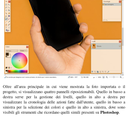
Oltre all'area principale in cui viene mostrata la foto importata o il
progetto, si visualizzano quattro pannelli riposizionabili. Quello in basso a
destra serve per la gestione dei livelli, quello in alto a destra per
visualizzare la cronologia delle azioni fatte dall'utente, quello in basso a
sinistra per la selezione dei colori e quello in alto a sinistra, dove sono
Photoshop
visibili gli strumenti che ricordano quelli simili presenti su
.