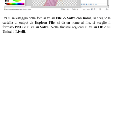
File -> Salva con nome
Per il salvataggio della foto si va su
, si sceglie la
Esplora File
cartella di output da
, si dà un nome al file, si sceglie il
PNG
Salva.
Ok
formato
e si va su
Nella finestre seguenti si va su
e su
Unisci i Livelli
.