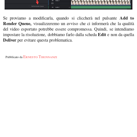
Add to
Se proviamo a modificarla, quando si cliccherà nel pulsante
Render Queue,
visualizzeremo un avviso che ci informerà che la qualità
del video esportato potrebbe essere compromessa. Quindi, se intendiamo
Edit
impostare la risoluzione, dobbiamo farlo dalla scheda
e non da quella
Deliver
per evitare questa problematica.
Ernesto Tirinnanzi
Pubblicato da