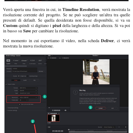
Timeline Resolution
Verrà aperta una finestra in cui, in
, verrà mostrata la
risoluzione corrente del progetto. Se ne può scegliere un'altra tra quelle
presenti di default. Se quella desiderata non fosse disponibile, si va su
Custom
pixel
quindi si digitano i
della larghezza e della altezza. Si va poi
Save
in basso su
per cambiare la risoluzione.
Deliver
Nel momento in cui esportiamo il video, nella scheda
, ci verrà
mostrata la nuova risoluzione.