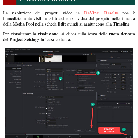
DaVinci Resolve
La risoluzione dei progetti video in
non è
immediatamente visibile. Si trascinano i video del progetto nella finestra
Media Pool
Edit
Timeline
della
nella scheda
quindi si aggiungono alla
.
risoluzione,
ruota dentata
Per visualizzare la
si clicca sulla icona della
Project Settings
del
in basso a destra.