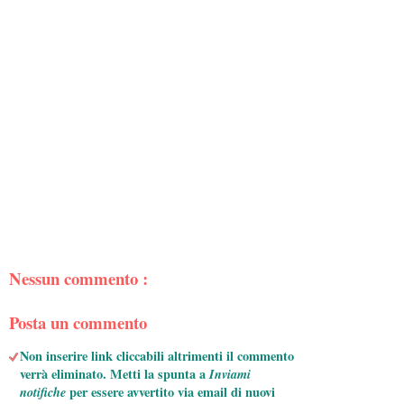
Nessun commento :
Posta un commento
Non inserire link cliccabili altrimenti il commento
verrà eliminato. Metti la spunta a
Inviami
notifiche
per essere avvertito via email di nuovi