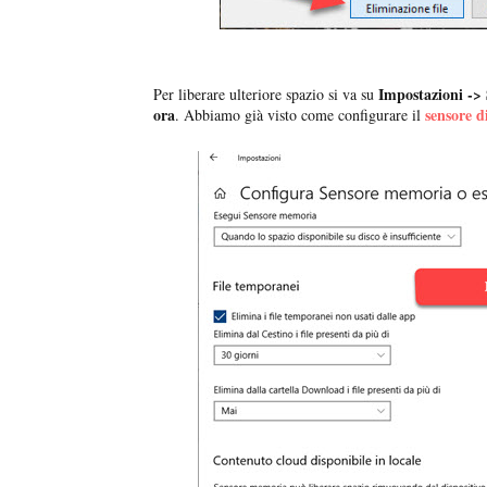
Impostazioni -> 
Per liberare ulteriore spazio si va su
ora
sensore 
. Abbiamo già visto come configurare il