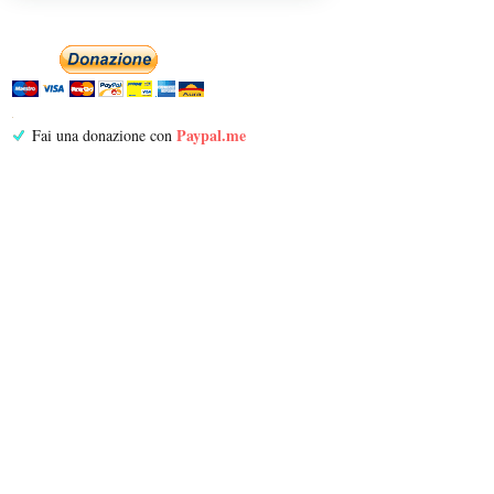
Paypal.me
Fai una donazione con