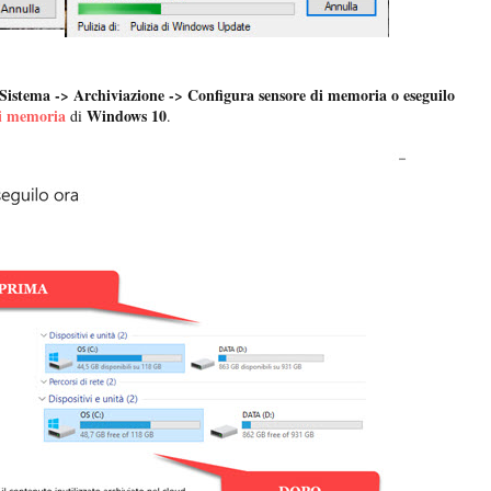
Sistema -> Archiviazione -> Configura sensore di memoria o eseguilo
di memoria
Windows 10
di
.