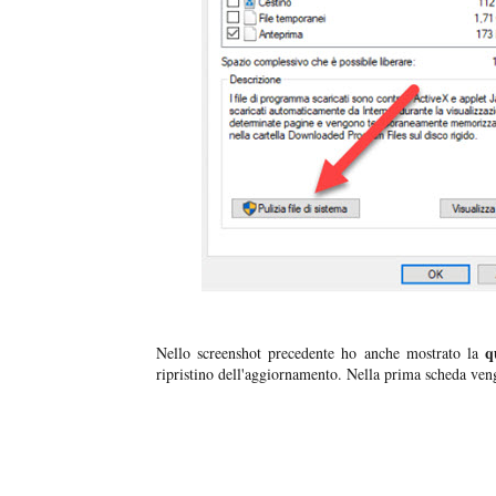
q
Nello screenshot precedente ho anche mostrato la
ripristino dell'aggiornamento. Nella prima scheda vengo