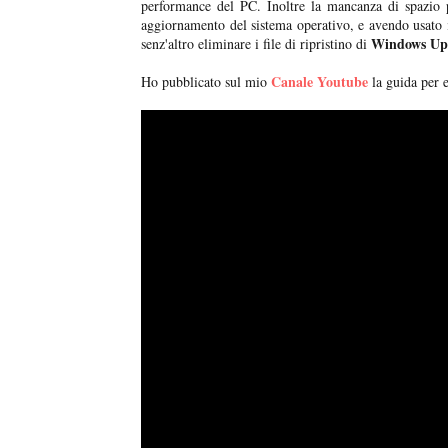
performance del PC. Inoltre la mancanza di spazio
aggiornamento del sistema operativo, e avendo usato 
Windows Up
senz'altro eliminare i file di ripristino di
Canale Youtube
Ho pubblicato sul mio
la guida per e