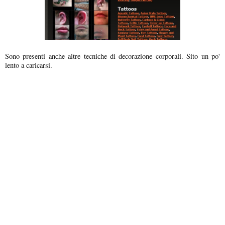
Sono presenti anche altre tecniche di decorazione corporali. Sito un po'
lento a caricarsi.