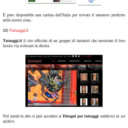
È pure disponibile una cartina dell'Italia per trovare il tatuatore preferito
nella nostra zona.
12)
Tatuaggi.it
Tatuaggi.it
il sito ufficiale di un gruppo di tatuatori che mostrano il loro
lavoro via webcam in diretta
Disegni per tatuaggi
Nel menù in alto si può accedere ai
suddivisi in sei
archivi.