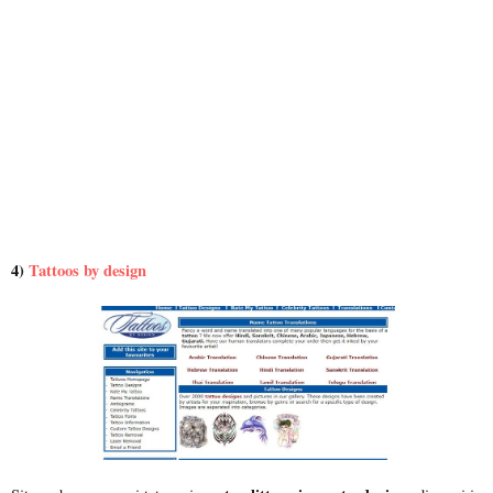
4)
Tattoos by design