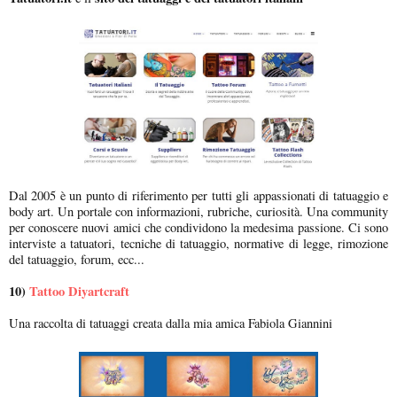
Dal 2005 è un punto di riferimento per tutti gli appassionati di tatuaggio e
body art. Un portale con informazioni, rubriche, curiosità. Una community
per conoscere nuovi amici che condividono la medesima passione. Ci sono
interviste a tatuatori, tecniche di tatuaggio, normative di legge, rimozione
del tatuaggio, forum, ecc...
10)
Tattoo Diyartcraft
Una raccolta di tatuaggi creata dalla mia amica Fabiola Giannini