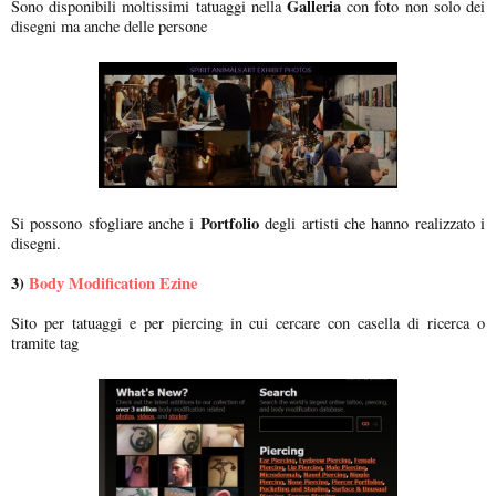
Galleria
Sono disponibili moltissimi tatuaggi nella
con foto non solo dei
disegni ma anche delle persone
Portfolio
Si possono sfogliare anche i
degli artisti che hanno realizzato i
disegni.
3)
Body Modification Ezine
Sito per tatuaggi e per piercing in cui cercare con casella di ricerca o
tramite tag