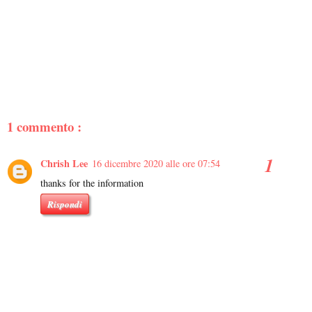
1 commento :
Chrish Lee
16 dicembre 2020 alle ore 07:54
thanks for the information
Rispondi