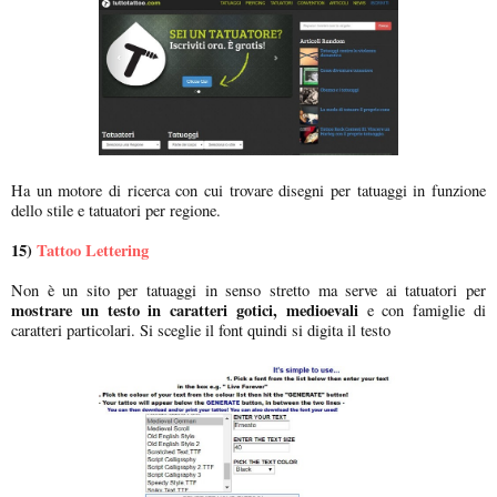
Ha un motore di ricerca con cui trovare disegni per tatuaggi in funzione
dello stile e tatuatori per regione.
15)
Tattoo Lettering
Non è un sito per tatuaggi in senso stretto ma serve ai tatuatori per
mostrare un testo in caratteri gotici, medioevali
e con famiglie di
caratteri particolari. Si sceglie il font quindi si digita il testo