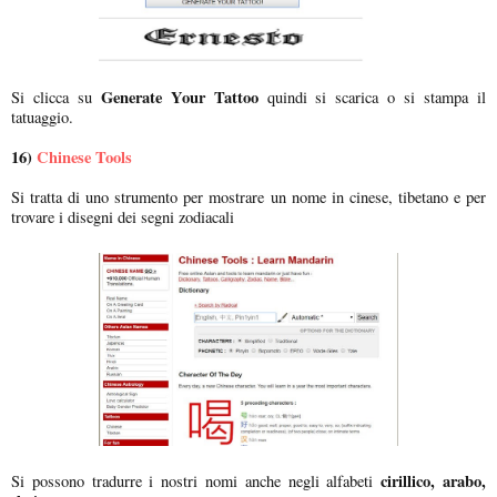
Generate Your Tattoo
Si clicca su
quindi si scarica o si stampa il
tatuaggio.
16)
Chinese Tools
Si tratta di uno strumento per mostrare un nome in cinese, tibetano e per
trovare i disegni dei segni zodiacali
cirillico, arabo,
Si possono tradurre i nostri nomi anche negli alfabeti