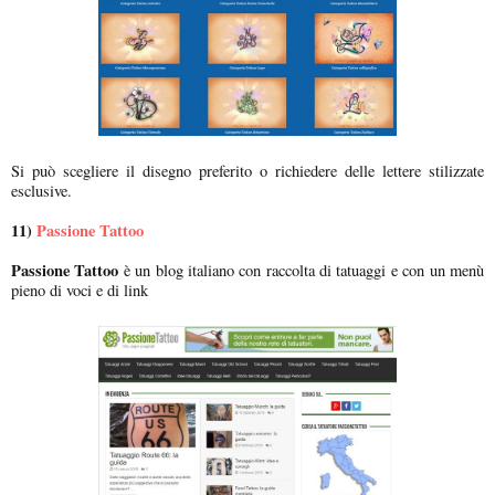
Si può scegliere il disegno preferito o richiedere delle lettere stilizzate
esclusive.
11)
Passione Tattoo
Passione Tattoo
è un blog italiano con raccolta di tatuaggi e con un menù
pieno di voci e di link