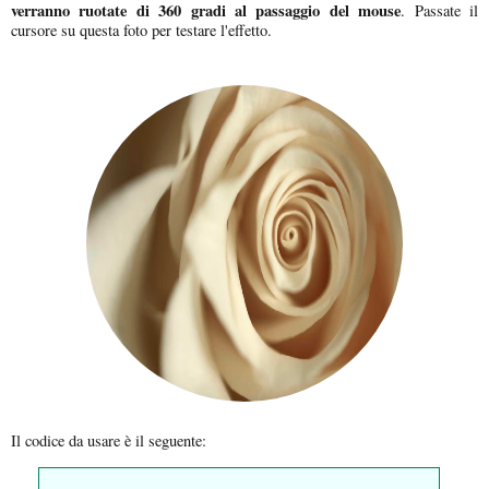
verranno ruotate di 360 gradi al passaggio del mouse
. Passate il
cursore su questa foto per testare l'effetto.
Il codice da usare è il seguente: