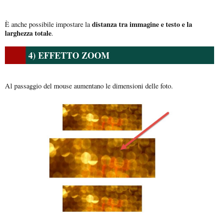
distanza tra immagine e testo e la
È anche possibile impostare la
larghezza totale
.
4) EFFETTO ZOOM
Al passaggio del mouse aumentano le dimensioni delle foto.