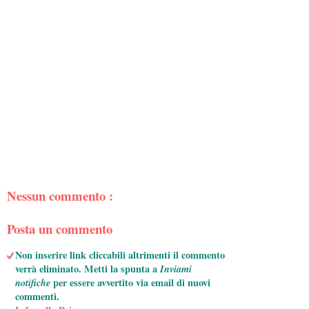
Nessun commento :
Posta un commento
Non inserire link cliccabili altrimenti il commento
verrà eliminato. Metti la spunta a
Inviami
notifiche
per essere avvertito via email di nuovi
commenti.