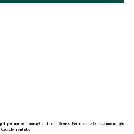
pri
per aprire l'immagine da modificare. Per rendere le cose ancora più
Canale Youtube
.