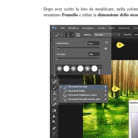
Dopo aver scelto la foto da modificare, nella colonn
Pennello
dimensione dello stes
strumento
e infine la