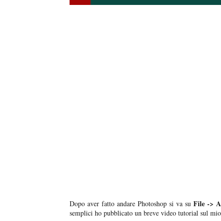
File -> A
Dopo aver fatto andare Photoshop si va su
semplici ho pubblicato un breve video tutorial sul mio