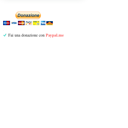
Paypal.me
Fai una donazione con