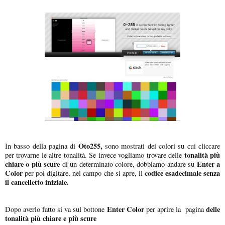
Oto255,
In basso della pagina di
sono mostrati dei colori su cui cliccare
tonalità più
per trovarne le altre tonalità. Se invece vogliamo trovare delle
chiare o più scure
Enter a
di un determinato colore, dobbiamo andare su
Color
codice esadecimale senza
per poi digitare, nel campo che si apre, il
il cancelletto iniziale.
Enter Color
delle
Dopo averlo fatto si va sul bottone
per aprire la pagina
tonalità più chiare e più scure