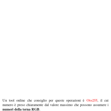
Oto255
Un tool online che consiglio per queste operazioni è
, il cui
numero è preso chiaramente dal valore massimo che possono assumere i
numeri della terna RGB
.