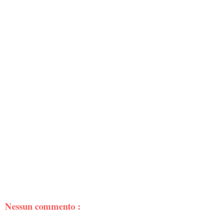
Nessun commento :