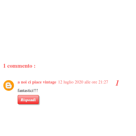
1 commento :
a noi ci piace vintage
12 luglio 2020 alle ore 21:27
fantastici!!!
Rispondi