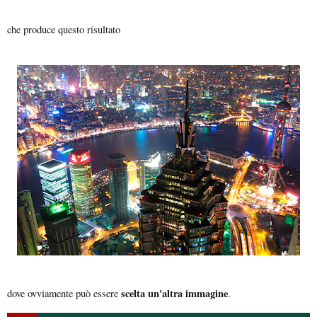
che produce questo risultato
scelta un'altra immagine
dove ovviamente può essere
.