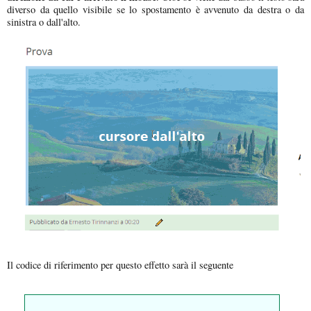
diverso da quello visibile se lo spostamento è avvenuto da destra o da
sinistra o dall'alto.
Il codice di riferimento per questo effetto sarà il seguente