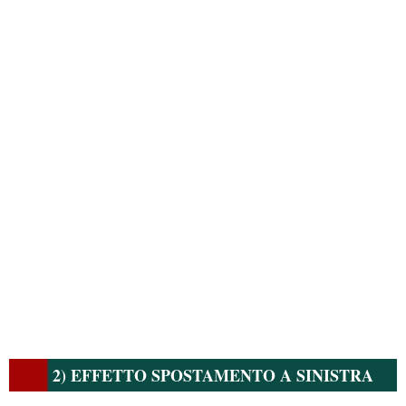
2) EFFETTO SPOSTAMENTO A SINISTRA