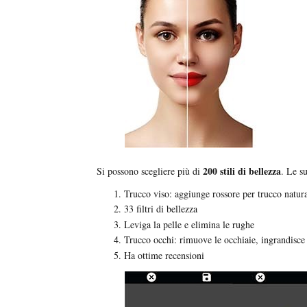
200 stili di bellezza
Si possono scegliere più di
. Le s
Trucco viso: aggiunge rossore per trucco natural
33 filtri di bellezza
Leviga la pelle e elimina le rughe
Trucco occhi: rimuove le occhiaie, ingrandisce 
Ha ottime recensioni