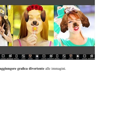
 aggiungere grafica divertente
alle immagini.