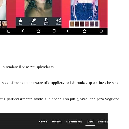
i e rendere il viso più splendente
make-up online
i soddisfano potete passare alle applicazioni di
che sono
line
particolarmente adatto alle donne non più giovani che però vogliono