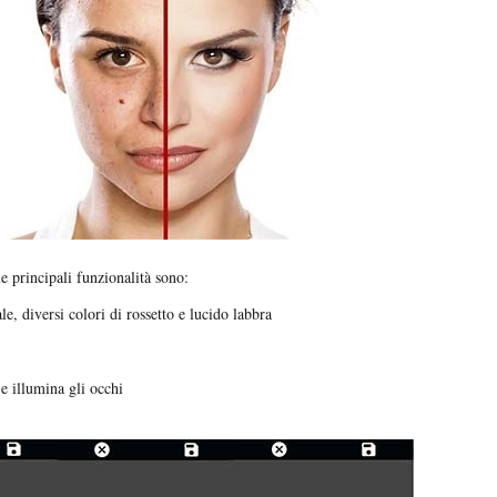
ue principali funzionalità sono:
e, diversi colori di rossetto e lucido labbra
e illumina gli occhi