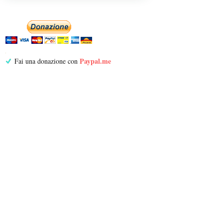
Paypal.me
Fai una donazione con