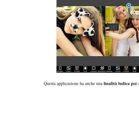
finalità ludica per
Questa applicazione ha anche una