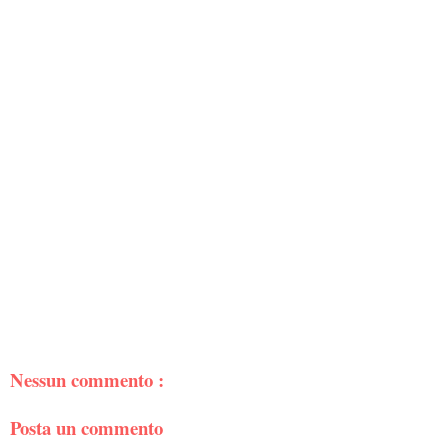
Nessun commento :
Posta un commento