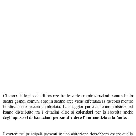
Ci sono delle piccole differenze tra le varie amministrazioni comunali. In
alcuni grandi comuni solo in alcune aree viene effettuata la raccolta mentre
in altre non è ancora cominciata. La maggior parte delle amministrazioni
calendari
hanno distribuito tra i cittadini oltre ai
per la raccolta anche
opuscoli di istruzioni per suddividere l'immondizia alla fonte.
degli
I contenitori principali presenti in una abitazione dovrebbero essere quello