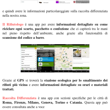
e quindi avere le informazioni particolareggiate sulla raccolta differenziata
nella nostra zona.
Il Rifiutologo
informazioni dettagliate su come
è una app per avere
riciclare ogni scarto, pacchetto o confezione
che ci capiterà tra le mani
nel pieno rispetto dell’ambiente, anche grazie alla funzionalità di
scansione del codice a barre
.
GPS
stazione ecologica per lo smaltimento dei
Grazie al
si troverà la
rifiuti più vicina
informazioni dettagliate su orari e materiali
e avere
trattati.
Raccolta Differenziata
è una app con sezioni specifiche per le città di
Roma, Firenze, Milano, Genova, Torino e Catania.
Questa app può
essere consultata anche a voce