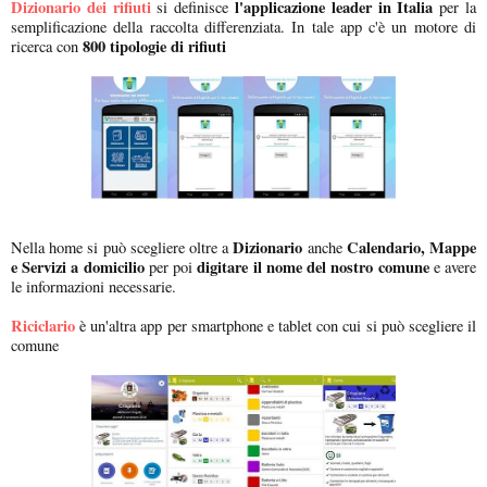
Dizionario dei rifiuti
l'applicazione leader in Italia
si definisce
per la
semplificazione della raccolta differenziata. In tale app c'è un motore di
800 tipologie di rifiuti
ricerca con
Dizionario
Calendario, Mappe
Nella home si può scegliere oltre a
anche
e Servizi a domicilio
digitare il nome del nostro comune
per poi
e avere
le informazioni necessarie.
Riciclario
è un'altra app per smartphone e tablet con cui si può scegliere il
comune