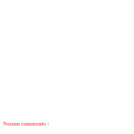
Nessun commento :