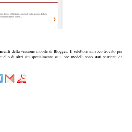
lementi
Blogger
della versione mobile di
. Il selettore univoco trovato per
uello di altri siti specialmente se i loro modelli sono stati scaricati da