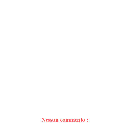
Nessun commento :