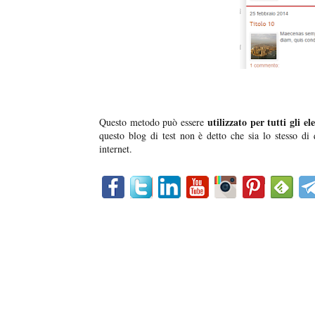
utilizzato per tutti gli e
Questo metodo può essere
questo blog di test non è detto che sia lo stesso di q
internet.