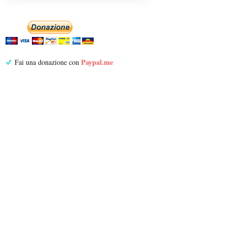
Paypal.me
Fai una donazione con