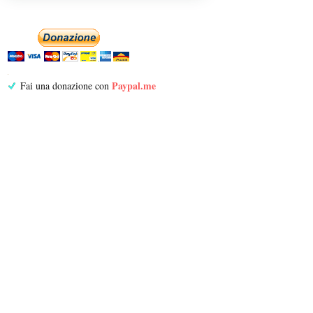
Paypal.me
Fai una donazione con