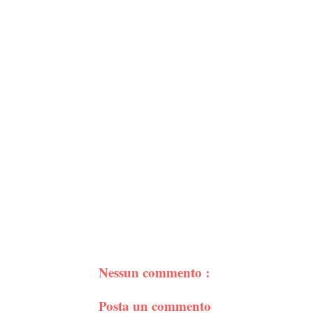
Nessun commento :
Posta un commento