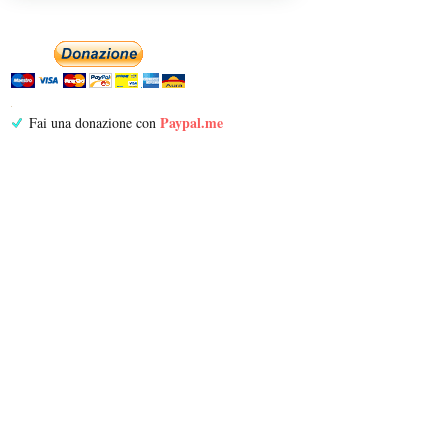
Paypal.me
Fai una donazione con