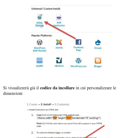
codice da incollare
Si visualizzerà già il
in cui personalizzare le
dimensioni