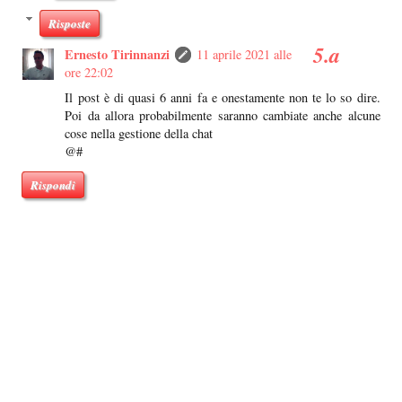
Risposte
Ernesto Tirinnanzi
11 aprile 2021 alle
ore 22:02
Il post è di quasi 6 anni fa e onestamente non te lo so dire.
Poi da allora probabilmente saranno cambiate anche alcune
cose nella gestione della chat
@#
Rispondi