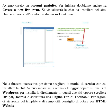
account gratuito
Avremo creato un
. Per iniziare dobbiamo andare su
Create a new live event.
Si visualizzerà la chat da installare nel sito.
Continue
Diamo un nome all'evento e andiamo su
modalità tecnica
Nella finestra successiva possiamo scegliere la
con cui
Blogger
installare la chat. Si può andare sulla icona di
oppure su quella di
Wordpress
per installarla direttamente in questi due siti oppure scegliere
Drupal, Joomla
Pagina Fan di Facebook
o addirittura una
. Per ragioni
HTML
di sicurezza del template e di semplicità consiglio di optare per
Website