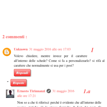
2 commenti :
Unknown
31 maggio 2016 alle ore 17:03
Volevo chiedere, mentre invece per il carattere
all'interno delle schede? Come si fa a personalizzarlo? si rifà al
carattere che normalmente si usa per i post?
Rispondi
Risposte
Ernesto Tirinnanzi
31 maggio 2016
alle ore 17:21
Non so a che ti riferisci perché è evidente che all'interno delle