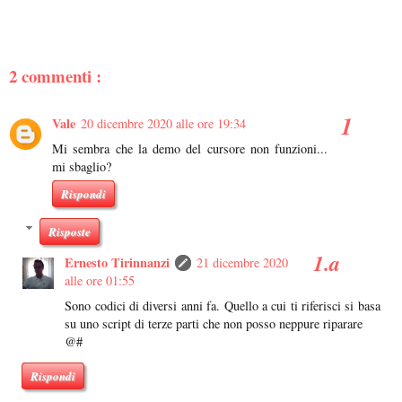
2 commenti :
Vale
20 dicembre 2020 alle ore 19:34
Mi sembra che la demo del cursore non funzioni...
mi sbaglio?
Rispondi
Risposte
Ernesto Tirinnanzi
21 dicembre 2020
alle ore 01:55
Sono codici di diversi anni fa. Quello a cui ti riferisci si basa
su uno script di terze parti che non posso neppure riparare
@#
Rispondi