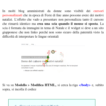
cursori
In molti blog amministrati da donne sono visibili dei
personalizzati
che in epoca di Feste di fine anno possono avere dei motivi
natalizi. L'effetto che vado a presentare non personalizza tanto il cursore
crea una
scia quando il mouse si sposta
che rimarrà identico ma
. La
scia è formata da immagini in tema di Natale e il widget si deve a un sito
giapponese che non linko perché non sono sicuro della paternità visto la
difficoltà di interpretare le lingue orientali
Modello > Modifica HTML,
</body>
Si va su
si cerca la riga
e, subito
sopra, si incolla il codice