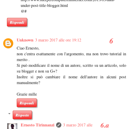
under-post-title-blogger.html
@#
Rispondi
Unknown
3 marzo 2017 alle ore 19:12
Ciao Ernesto,
non c'entra esattamente con l'argomento, ma non trovo tutorial in
merito .
Si può modificare il nome di un autore, scritto su un articolo, solo
su blogger e non su G+?
Inoltre si può cambiare il nome dell'autore in alcuni post
manualmente?
Grazie mille
Rispondi
Risposte
Ernesto Tirinnanzi
3 marzo 2017 alle