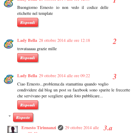
Buongiorno Ernesto io non vedo il codice delle
etichette nel template
Rispondi
Lady Bella
28 ottobre 2014 alle ore 12:18
trovataaaaa grazie mille
Rispondi
Lady Bella
29 ottobre 2014 alle ore 09:22
Ciao Ernesto...problema:da stamattina quando voglio
condividere dal blog un post su facebook sono sparite le freccette
che servivano per scegliere quale foto pubblicare...
Rispondi
Risposte
Ernesto Tirinnanzi
29 ottobre 2014 alle