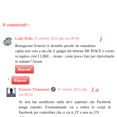
4 commenti :
Lady Bella
15 ottobre 2014 alle ore 09:04
Buongiorno Ernesto ti disturbo perchè da stamattina
capita non solo a me,che il gadget del bottone MI PIACE è scritto
in inglese cioè I LIKE....strano...come posso fare per ripristinarlo
in italiano? Grazie
Rispondi
Risposte
Ernesto Tirinnanzi
15 ottobre 2014 alle
ore 09:42
Se non hai modificato nulla devi aspettare che Facebook
ponga rimedio. Eventualmente vai a vedere lo script di
Facebook per controllare che ci sia it_IT e non en_US