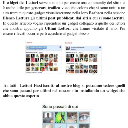
widget dei Lettori
Il
serve non solo per creare una community del sito ma
generare traffico
è anche utile per
visto che coloro che si sono uniti a un
Bacheca
sito tramite questo gadget visualizzeranno nella loro
nella sezione
Elenco Lettura
ultimi post pubblicati dai siti a cui si sono iscritti
gli
.
In questo articolo voglio riprendere un gadget collegato a quello dei lettori
Ultimi Lettori
che mostra appunto gli
che hanno visitato il sito. Per
essere rilevati occorre però accedere al gadget stesso
Lettori Fissi iscritti al nostro blog si potranno vedere quelli
Tra tutti i
che sono passati per ultimi nel nostro sito
installando un widget che
abbia questo aspetto