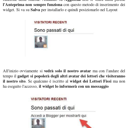
l'Anteprima non sempre funziona
con questo metodo di inserimento dei
Salva
widget. Si va su
per installarlo e quindi posizionarlo nel Layout
vedrà solo il nostro avatar
All'inizio ovviamente si
ma con l'andare del
gadget si popolerà degli altri avatar dei lettori che visiteranno
tempo il
il nostro sito
widget dei Lettori Fissi
. Se qualcuno è iscritto al
ma non
il widget lo informerà con un messaggio
ha eseguito l'accesso,