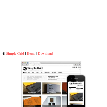
4)
Simple Grid
|
Demo
|
Download