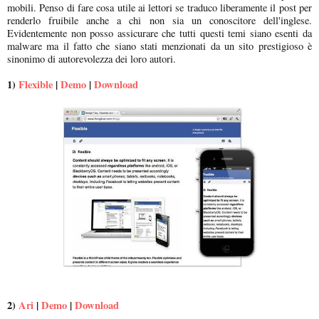
mobili. Penso di fare cosa utile ai lettori se traduco liberamente il post per
renderlo fruibile anche a chi non sia un conoscitore dell'inglese.
Evidentemente non posso assicurare che tutti questi temi siano esenti da
malware ma il fatto che siano stati menzionati da un sito prestigioso è
sinonimo di autorevolezza dei loro autori.
1)
Flexible
|
Demo
|
Download
2)
Ari
|
Demo
|
Download