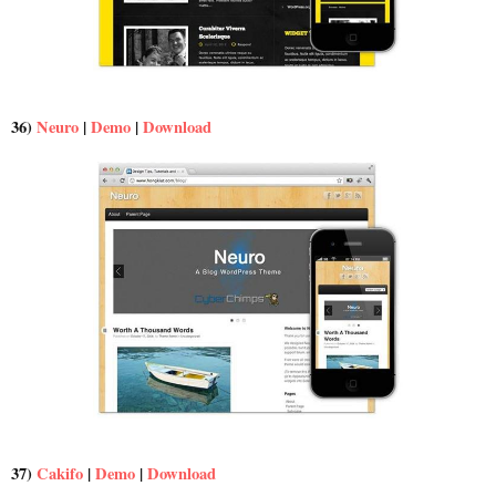
36)
Neuro
|
Demo
|
Download
37)
Cakifo
|
Demo
|
Download