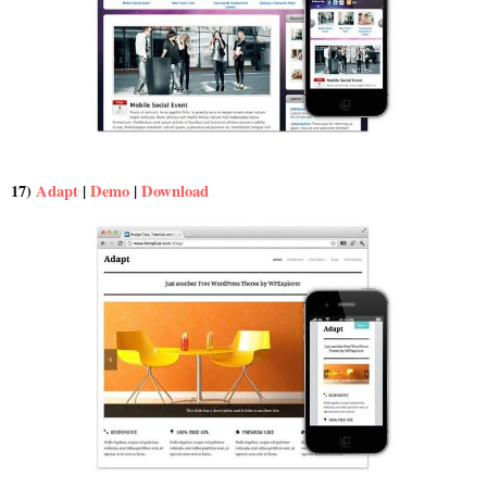
17)
Adapt
|
Demo
|
Download