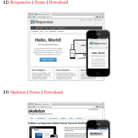
12)
Responsive
|
Demo
|
Download
13)
Skeleton
|
Demo
|
Download