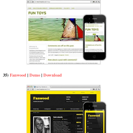
35)
Fanwood
|
Demo
|
Download