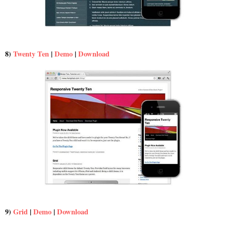
8)
Twenty Ten
|
Demo
|
Download
9)
Grid
|
Demo
|
Download