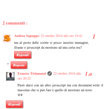
2 commenti :
Andrea Sapuppo
22 ottobre 2014 alle ore 19:41
ma al posto delle scritte si posso inserire immagini,
iframe o javascript da mostrare ad una certa ora?
Rispondi
Risposte
Ernesto Tirinnanzi
22 ottobre 2014 alle
ore 20:22
Puoò darsi con un altro javascript ma con document.write il
massimo che si può fare è quello di mostrare un testo
@#
Rispondi