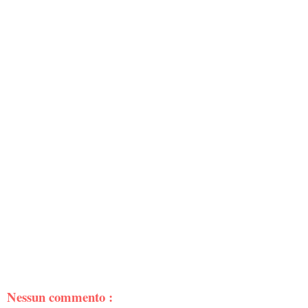
Nessun commento :