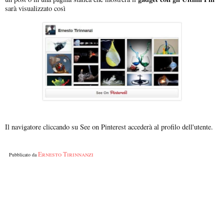
sarà visualizzato così
Il navigatore cliccando su See on Pinterest accederà al profilo dell'utente.
Ernesto Tirinnanzi
Pubblicato da