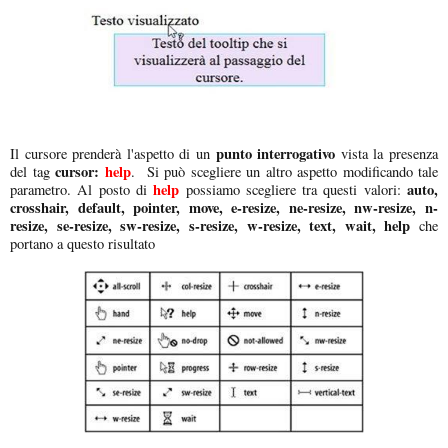
punto interrogativo
Il cursore prenderà l'aspetto di un
vista la presenza
cursor:
help
del tag
. Si può scegliere un altro aspetto modificando tale
help
auto,
parametro. Al posto di
possiamo scegliere tra questi valori:
crosshair, default, pointer, move, e-resize, ne-resize, nw-resize, n-
resize, se-resize, sw-resize, s-resize, w-resize, text, wait, help
che
portano a questo risultato