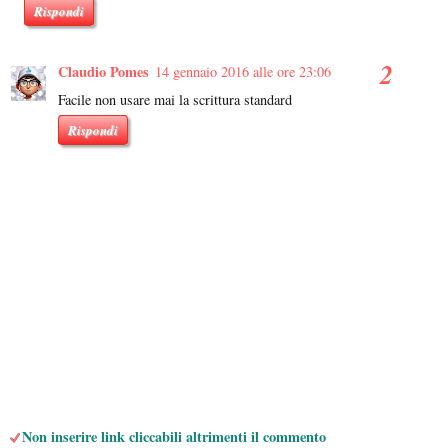
Rispondi
Claudio Pomes
14 gennaio 2016 alle ore 23:06
Facile non usare mai la scrittura standard
Rispondi
Non inserire link cliccabili altrimenti il commento