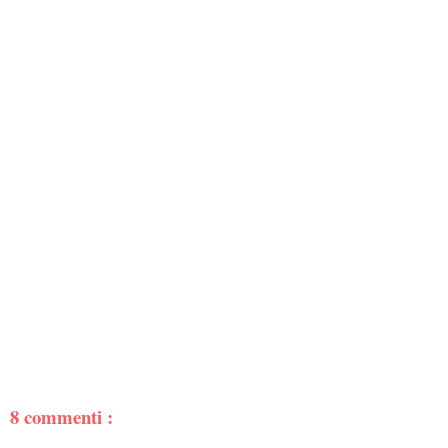
8 commenti :