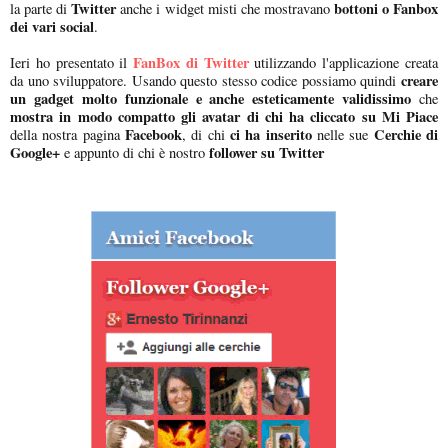
Twitter
bottoni o Fanbox
la parte di
anche i widget misti che mostravano
dei vari social
.
FanBox di Twitter
Ieri ho presentato il
utilizzando l'applicazione creata
creare
da uno sviluppatore. Usando questo stesso codice possiamo quindi
un gadget molto funzionale e anche esteticamente validissimo
che
mostra in modo compatto gli avatar di chi ha cliccato su Mi Piace
Facebook
ci ha inserito
Cerchie di
della nostra pagina
, di chi
nelle sue
Google+
follower su Twitter
e appunto di chi è nostro