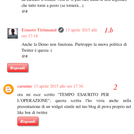
che tutto torni a posto (se tornerà...).
@#
Ernesto Tirinnanzi
13 aprile 2015 alle
ore 17:18
Anche la Demo non funziona. Purtroppo la nuova politica di
Twitter è questa :(
@#
Rispondi
carmine
13 aprile 2015 alle ore 17:34
ora mi esce scritto "TEMPO ESAURITO PER
L'OPERAZIONE"; questa scritta l'ho vista anche nella
presentazione di un widget simile nel tuo blog di prova proprio nel
like box di twitter
Rispondi