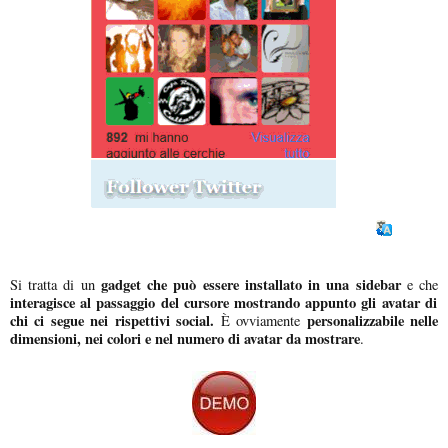
gadget che può essere installato in una sidebar
Si tratta di un
e che
interagisce al passaggio del cursore mostrando appunto gli avatar di
chi ci segue nei rispettivi social.
personalizzabile nelle
È ovviamente
dimensioni, nei colori e nel numero di avatar da mostrare
.