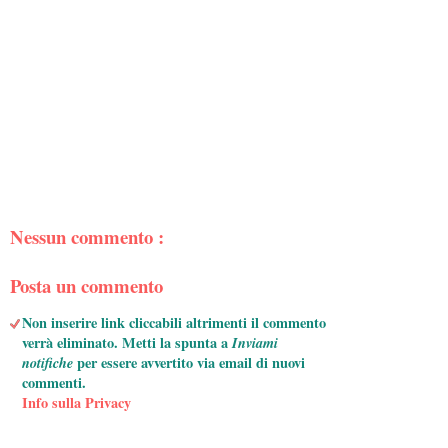
Nessun commento :
Posta un commento
Non inserire link cliccabili altrimenti il commento
verrà eliminato. Metti la spunta a
Inviami
notifiche
per essere avvertito via email di nuovi
commenti.
Info sulla Privacy