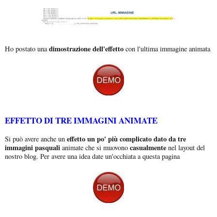
dimostrazione dell'effetto
Ho postato una
con l'ultima immagine animata
EFFETTO DI TRE IMMAGINI ANIMATE
effetto un po' più complicato dato da tre
Si può avere anche un
immagini pasquali
casualmente
animate che si muovono
nel layout del
nostro blog. Per avere una idea date un'occhiata a questa pagina