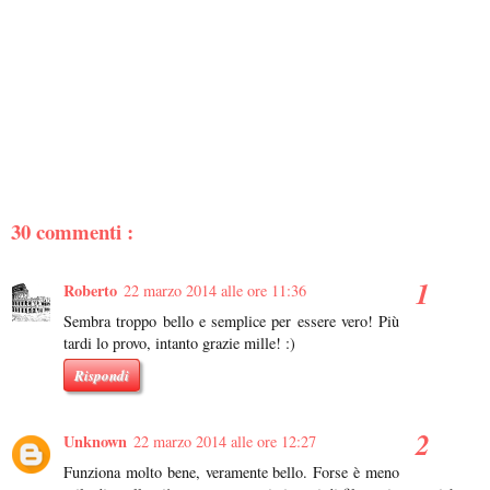
30 commenti :
Roberto
22 marzo 2014 alle ore 11:36
Sembra troppo bello e semplice per essere vero! Più
tardi lo provo, intanto grazie mille! :)
Rispondi
Unknown
22 marzo 2014 alle ore 12:27
Funziona molto bene, veramente bello. Forse è meno