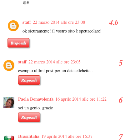
@#
staff
22 marzo 2014 alle ore 23:08
ok sicuramente! il vostro sito è spettacolare!
Rispondi
staff
22 marzo 2014 alle ore 23:05
esempio ultimi post per un data etichetta..
Rispondi
Paola Bonavolontà
16 aprile 2014 alle ore 11:22
sei un genio. grazie
Rispondi
Brasilitalia
19 aprile 2014 alle ore 16:37