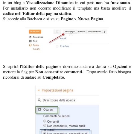
Visualizzazione Dinamica
non ha funzionato
in un blog a
in cui però
.
Per installarlo non occorre modificare il template ma basta incollare il
nell'Editor della pagina statica
codice
.
Bacheca
Pagine > Nuova Pagina
Si accede alla
e si va su
l'Editor delle pagine
Opzioni
Si aprirà
e dovremo andare a destra su
e
Non consentire commenti.
mettere la flag per
Dopo averlo fatto bisogna
Completato
ricordarsi di andare su
.