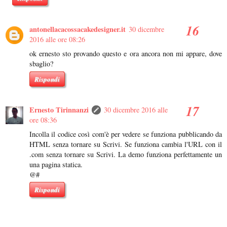
antonellacacossacakedesigner.it
30 dicembre
2016 alle ore 08:26
ok ernesto sto provando questo e ora ancora non mi appare, dove
sbaglio?
Rispondi
Ernesto Tirinnanzi
30 dicembre 2016 alle
ore 08:36
Incolla il codice così com'è per vedere se funziona pubblicando da
HTML senza tornare su Scrivi. Se funziona cambia l'URL con il
.com senza tornare su Scrivi. La demo funziona perfettamente un
una pagina statica.
@#
Rispondi