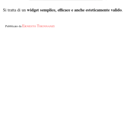
widget semplice, efficace e anche esteticamente valido
Si tratta di un
.
Ernesto Tirinnanzi
Pubblicato da