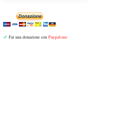
Paypal.me
Fai una donazione con