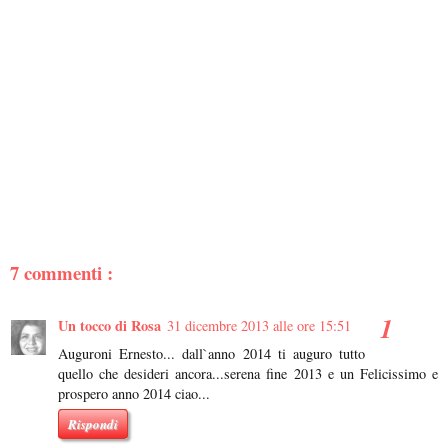
7 commenti :
Un tocco di Rosa
31 dicembre 2013 alle ore 15:51
Auguroni Ernesto... dall`anno 2014 ti auguro tutto
quello che desideri ancora...serena fine 2013 e un Felicissimo e
prospero anno 2014 ciao...
Rispondi