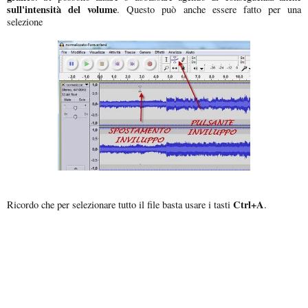
sull'intensità del volume
. Questo può anche essere fatto per una
selezione
Ctrl+A
Ricordo che per selezionare tutto il file basta usare i tasti
.