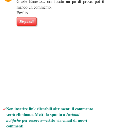
Grazie Ernesto... ora faccio un po di prove, poi ti
mando un commento.
Emilio
Rispondi
Non inserire link cliccabili altrimenti il commento
verrà eliminato. Metti la spunta a
Inviami
notifiche
per essere avvertito via email di nuovi
commenti.