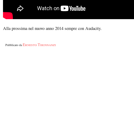
Alla prossima nel nuovo anno 2014 sempre con Audacity.
Ernesto Tirinnanzi
Pubblicato da