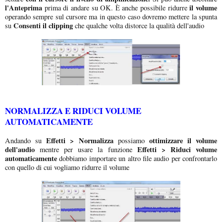
l'Anteprima
il volume
prima di andare su OK. È anche possibile ridurre
operando sempre sul cursore ma in questo caso dovremo mettere la spunta
Consenti il clipping
su
che qualche volta distorce la qualità dell'audio
NORMALIZZA E RIDUCI VOLUME
AUTOMATICAMENTE
Effetti > Normalizza
ottimizzare il volume
Andando su
possiamo
dell'audio
Effetti > Riduci volume
mentre per usare la funzione
automaticamente
dobbiamo importare un altro file audio per confrontarlo
con quello di cui vogliamo ridurre il volume