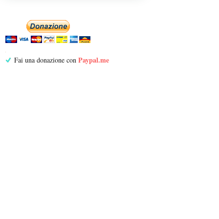
Paypal.me
Fai una donazione con