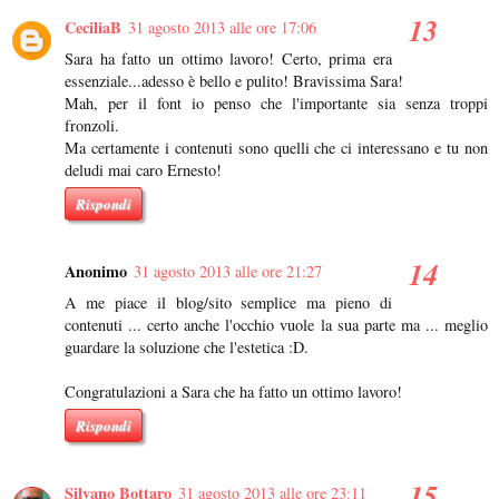
CeciliaB
31 agosto 2013 alle ore 17:06
Sara ha fatto un ottimo lavoro! Certo, prima era
essenziale...adesso è bello e pulito! Bravissima Sara!
Mah, per il font io penso che l'importante sia senza troppi
fronzoli.
Ma certamente i contenuti sono quelli che ci interessano e tu non
deludi mai caro Ernesto!
Rispondi
Anonimo
31 agosto 2013 alle ore 21:27
A me piace il blog/sito semplice ma pieno di
contenuti ... certo anche l'occhio vuole la sua parte ma ... meglio
guardare la soluzione che l'estetica :D.
Congratulazioni a Sara che ha fatto un ottimo lavoro!
Rispondi
Silvano Bottaro
31 agosto 2013 alle ore 23:11