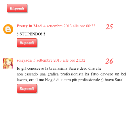
Rispondi
Pretty in Mad
4 settembre 2013 alle ore 00:33
è STUPENDO!!!
Rispondi
soleyada
5 settembre 2013 alle ore 21:32
Io già conoscevo la bravissima Sara e devo dire che
non essendo una grafica professionista ha fatto davvero un bel
lavoro, ora il tuo blog è di sicuro più professionale ;) brava Sara!
Rispondi