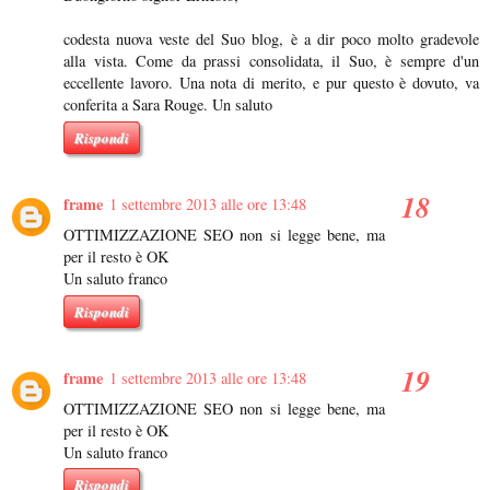
codesta nuova veste del Suo blog, è a dir poco molto gradevole
alla vista. Come da prassi consolidata, il Suo, è sempre d'un
eccellente lavoro. Una nota di merito, e pur questo è dovuto, va
conferita a Sara Rouge. Un saluto
Rispondi
frame
1 settembre 2013 alle ore 13:48
OTTIMIZZAZIONE SEO non si legge bene, ma
per il resto è OK
Un saluto franco
Rispondi
frame
1 settembre 2013 alle ore 13:48
OTTIMIZZAZIONE SEO non si legge bene, ma
per il resto è OK
Un saluto franco
Rispondi