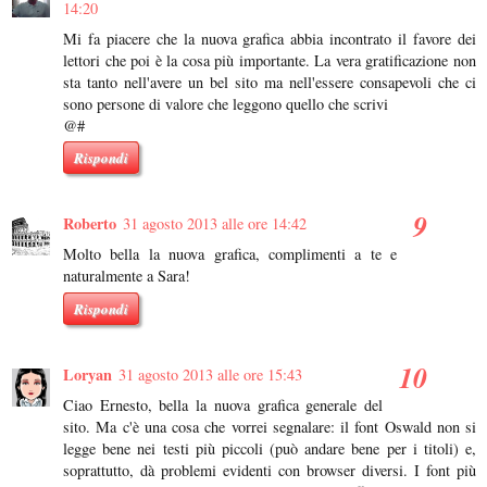
14:20
Mi fa piacere che la nuova grafica abbia incontrato il favore dei
lettori che poi è la cosa più importante. La vera gratificazione non
sta tanto nell'avere un bel sito ma nell'essere consapevoli che ci
sono persone di valore che leggono quello che scrivi
@#
Rispondi
Roberto
31 agosto 2013 alle ore 14:42
Molto bella la nuova grafica, complimenti a te e
naturalmente a Sara!
Rispondi
Loryan
31 agosto 2013 alle ore 15:43
Ciao Ernesto, bella la nuova grafica generale del
sito. Ma c'è una cosa che vorrei segnalare: il font Oswald non si
legge bene nei testi più piccoli (può andare bene per i titoli) e,
soprattutto, dà problemi evidenti con browser diversi. I font più