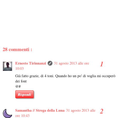
28 commenti :
Ernesto Tirinnanzi
31 agosto 2013 alle ore
10:03
Già fatto grazie, di 4 toni. Quando ho un po' di voglia mi occuperò
dei font
@#
Rispondi
Samantha // Strega della Luna
31 agosto 2013 alle
ore 10:43