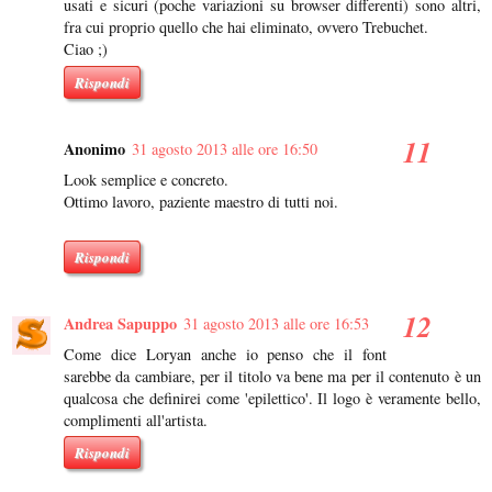
usati e sicuri (poche variazioni su browser differenti) sono altri,
fra cui proprio quello che hai eliminato, ovvero Trebuchet.
Ciao ;)
Rispondi
Anonimo
31 agosto 2013 alle ore 16:50
Look semplice e concreto.
Ottimo lavoro, paziente maestro di tutti noi.
Rispondi
Andrea Sapuppo
31 agosto 2013 alle ore 16:53
Come dice Loryan anche io penso che il font
sarebbe da cambiare, per il titolo va bene ma per il contenuto è un
qualcosa che definirei come 'epilettico'. Il logo è veramente bello,
complimenti all'artista.
Rispondi