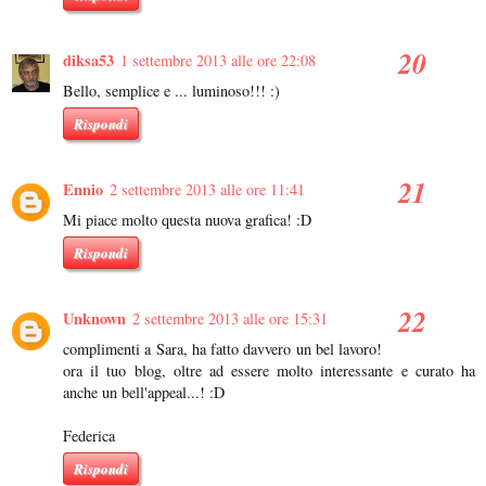
diksa53
1 settembre 2013 alle ore 22:08
Bello, semplice e ... luminoso!!! :)
Rispondi
Ennio
2 settembre 2013 alle ore 11:41
Mi piace molto questa nuova grafica! :D
Rispondi
Unknown
2 settembre 2013 alle ore 15:31
complimenti a Sara, ha fatto davvero un bel lavoro!
ora il tuo blog, oltre ad essere molto interessante e curato ha
anche un bell'appeal...! :D
Federica
Rispondi