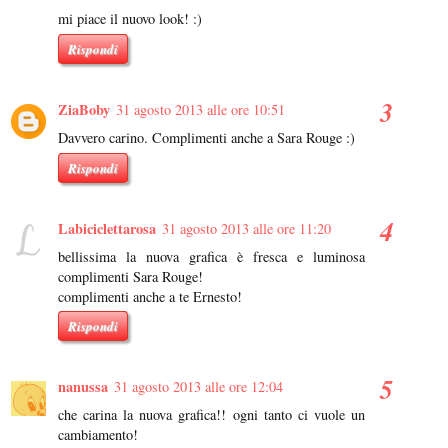
mi piace il nuovo look! :)
Rispondi
ZiaBoby
31 agosto 2013 alle ore 10:51
Davvero carino. Complimenti anche a Sara Rouge :)
Rispondi
Labiciclettarosa
31 agosto 2013 alle ore 11:20
bellissima la nuova grafica è fresca e luminosa
complimenti Sara Rouge!
complimenti anche a te Ernesto!
Rispondi
nanussa
31 agosto 2013 alle ore 12:04
che carina la nuova grafica!! ogni tanto ci vuole un
cambiamento!