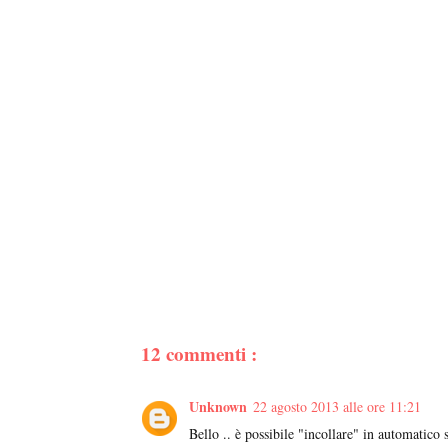
12 commenti :
Unknown
22 agosto 2013 alle ore 11:21
Bello .. è possibile "incollare" in automatic