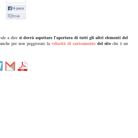
si dovrà aspettare l'apertura di tutti gli altri elementi del
ale a dire
velocità di caricamento
del sito
anche per non peggiorare la
che è un