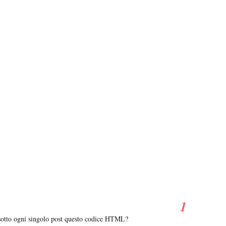
o sotto ogni singolo post questo codice HTML?