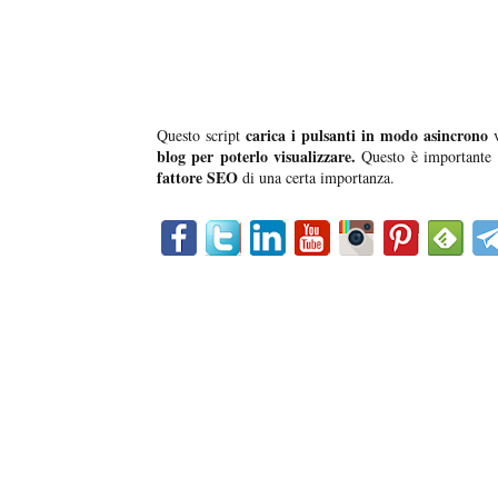
carica i pulsanti in modo asincrono
Questo script
v
blog per poterlo visualizzare.
Questo è importante 
fattore SEO
di una certa importanza.