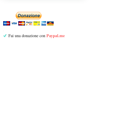
Paypal.me
Fai una donazione con